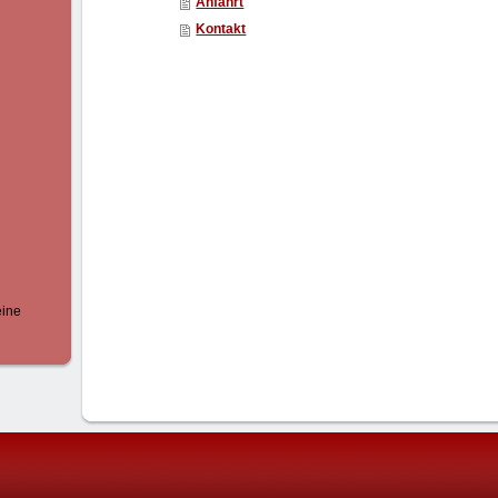
Anfahrt
Kontakt
eine